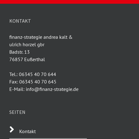
KONTAKT
finanz-strategie andrea kalt &
ulrich horzel gbr
Badstr. 13
76857 Eußerthal
Tel.: 06345 40 70 644
Fax: 06345 40 70 645
E-Mail: info@finanz-strategie.de
SEITEN
Kontakt