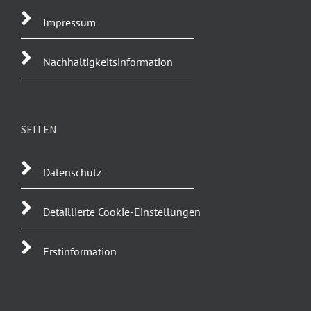
Impressum
Nachhaltigkeitsinformation
SEITEN
Datenschutz
Detaillierte Cookie-Einstellungen
Erstinformation