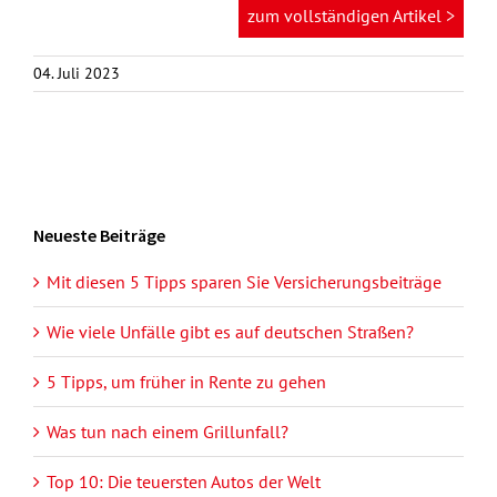
zum vollständigen Artikel >
04. Juli 2023
Neueste Beiträge
Mit diesen 5 Tipps sparen Sie Versicherungsbeiträge
Wie viele Unfälle gibt es auf deutschen Straßen?
5 Tipps, um früher in Rente zu gehen
Was tun nach einem Grillunfall?
Top 10: Die teuersten Autos der Welt