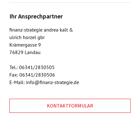
Ihr Ansprechpartner
finanz-strategie andrea kalt &
ulrich horzel gbr
Krämergasse 9
76829 Landau
Tel.: 06341/2830505
Fax: 06341/2830506
E-Mail: info@finanz-strategie.de
KONTAKTFORMULAR