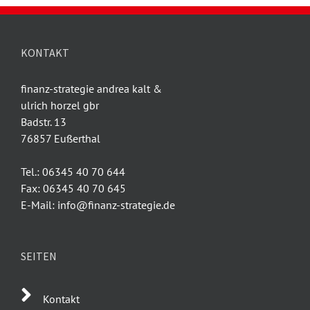
KONTAKT
finanz-strategie andrea kalt &
ulrich horzel gbr
Badstr. 13
76857 Eußerthal
Tel.: 06345 40 70 644
Fax: 06345 40 70 645
E-Mail: info@finanz-strategie.de
SEITEN
Kontakt