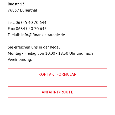
Badstr. 13
76857 Eußerthal
Tel.: 06345 40 70 644
Fax: 06345 40 70 645
E-Mail: info@finanz-strategie.de
Sie erreichen uns in der Regel
Montag - Freitag von 10.00 - 18.30 Uhr und nach
Vereinbarung:
KONTAKTFORMULAR
ANFAHRT/ROUTE