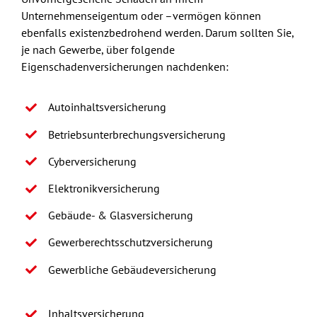
Unternehmenseigentum oder –vermögen können
ebenfalls existenzbedrohend werden. Darum sollten Sie,
je nach Gewerbe, über folgende
Eigenschadenversicherungen nachdenken:
Autoinhaltsversicherung
Betriebsunterbrechungsversicherung
Cyberversicherung
Elektronikversicherung
Gebäude- & Glasversicherung
Gewerberechtsschutzversicherung
Gewerbliche Gebäudeversicherung
Inhaltsversicherung