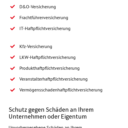
D&O-Versicherung
Frachtführerversicherung
IT-Haftpflichtversicherung
Kfz-Versicherung
LKW-Haftpflichtversicherung
Produkthaftpflichtversicherung
Veranstalterhaftpflichtversicherung
Vermögensschadenhaftpflichtversicherung
Schutz gegen Schäden an Ihrem
Unternehmen oder Eigentum
Unvorhergesehene Schäden an Ihrem