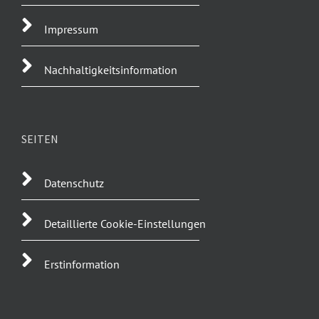
Impressum
Nachhaltigkeitsinformation
SEITEN
Datenschutz
Detaillierte Cookie-Einstellungen
Erstinformation