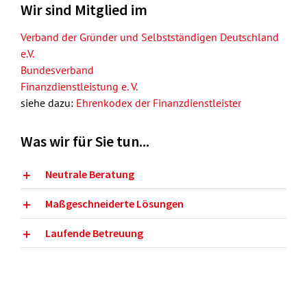
Wir sind Mitglied im
Verband der Gründer und Selbstständigen Deutschland
e.V.
Bundesverband
Finanzdienstleistung e. V.
siehe dazu:
Ehrenkodex der Finanzdienstleister
Was wir für Sie tun...
Neutrale Beratung
Maßgeschneiderte Lösungen
Laufende Betreuung