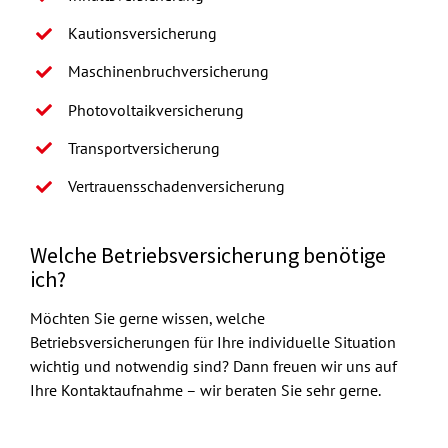
Kautionsversicherung
Maschinenbruchversicherung
Photovoltaikversicherung
Transportversicherung
Vertrauensschadenversicherung
Welche Betriebsversicherung benötige
ich?
Möchten Sie gerne wissen, welche
Betriebsversicherungen für Ihre individuelle Situation
wichtig und notwendig sind? Dann freuen wir uns auf
Ihre Kontaktaufnahme – wir beraten Sie sehr gerne.