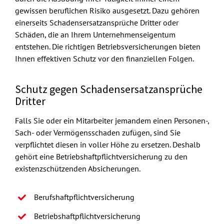
gewissen beruflichen Risiko ausgesetzt. Dazu gehören
einerseits Schadensersatzansprüche Dritter oder
Schäden, die an Ihrem Unternehmenseigentum
entstehen. Die richtigen Betriebsversicherungen bieten
Ihnen effektiven Schutz vor den finanziellen Folgen.
Schutz gegen Schadensersatzansprüche
Dritter
Falls Sie oder ein Mitarbeiter jemandem einen Personen-,
Sach- oder Vermögensschaden zufügen, sind Sie
verpflichtet diesen in voller Höhe zu ersetzen. Deshalb
gehört eine Betriebshaftpflichtversicherung zu den
existenzschützenden Absicherungen.
Berufshaftpflichtversicherung
Betriebshaftpflichtversicherung