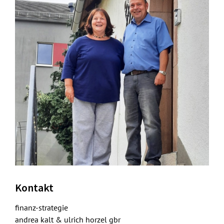
Kontakt
finanz-strategie
andrea kalt & ulrich horzel gbr