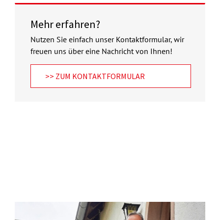
Mehr erfahren?
Nutzen Sie einfach unser Kontaktformular, wir
freuen uns über eine Nachricht von Ihnen!
>> ZUM KONTAKTFORMULAR