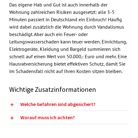
Das eigene Hab und Gut ist auch innerhalb der
Wohnung zahlreichen Risiken ausgesetzt: alle 3-5
Minuten passiert in Deutschland ein Einbruch! Häufig
wird dabei zusätzlich die Wohnung durch Vandalismus
beschädigt. Aber auch ein Feuer- oder
Leitungswasserschaden kann teuer werden. Einrichtung,
Elektrogeräte, Kleidung und Bargeld summieren sich
schnell auf einen Wert von 50.000,- Euro und mehr. Eine
Hausratversicherung bietet effektiven Schutz, damit Sie
im Schadensfall nicht auf Ihren Kosten sitzen bleiben.
Wichtige Zusatzinformationen
Welche Gefahren sind abgesichert?
Worauf muss ich achten?