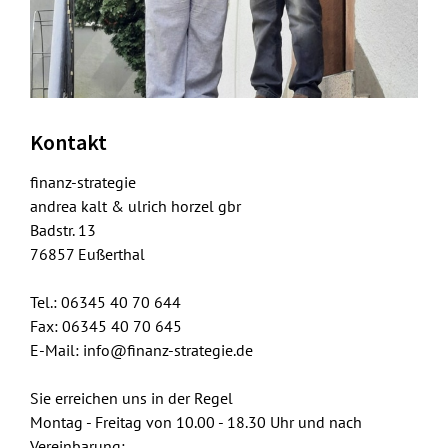
Kontakt
finanz-strategie
andrea kalt & ulrich horzel gbr
Badstr. 13
76857 Eußerthal
Tel.: 06345 40 70 644
Fax: 06345 40 70 645
E-Mail: info@finanz-strategie.de
Sie erreichen uns in der Regel
Montag - Freitag von 10.00 - 18.30 Uhr und nach
Vereinbarung: