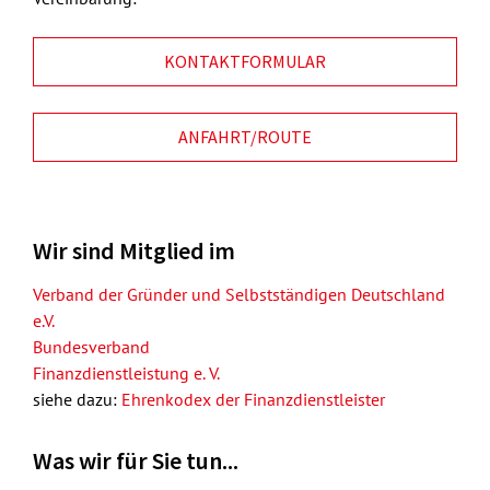
KONTAKTFORMULAR
ANFAHRT/ROUTE
Wir sind Mitglied im
Verband der Gründer und Selbstständigen Deutschland
e.V.
Bundesverband
Finanzdienstleistung e. V.
siehe dazu:
Ehrenkodex der Finanzdienstleister
Was wir für Sie tun...