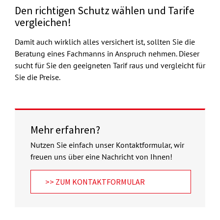
Den richtigen Schutz wählen und Tarife
vergleichen!
Damit auch wirklich alles versichert ist, sollten Sie die
Beratung eines Fachmanns in Anspruch nehmen. Dieser
sucht für Sie den geeigneten Tarif raus und vergleicht für
Sie die Preise.
Mehr erfahren?
Nutzen Sie einfach unser Kontaktformular, wir
freuen uns über eine Nachricht von Ihnen!
>> ZUM KONTAKTFORMULAR