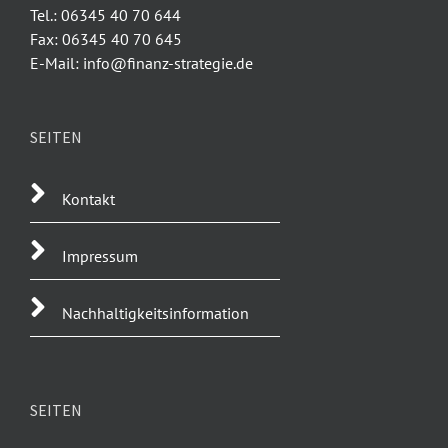
Tel.: 06345 40 70 644
Fax: 06345 40 70 645
E-Mail: info@finanz-strategie.de
SEITEN
Kontakt
Impressum
Nachhaltigkeitsinformation
SEITEN