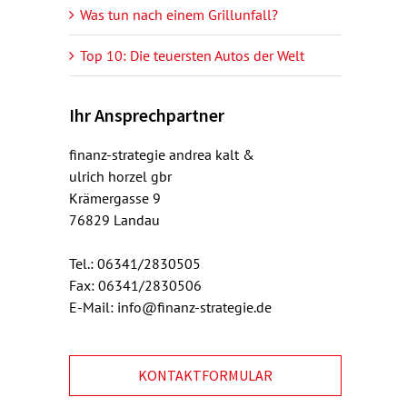
Was tun nach einem Grillunfall?
Top 10: Die teuersten Autos der Welt
Ihr Ansprechpartner
finanz-strategie andrea kalt &
ulrich horzel gbr
Krämergasse 9
76829 Landau
Tel.: 06341/2830505
Fax: 06341/2830506
E-Mail: info@finanz-strategie.de
KONTAKTFORMULAR