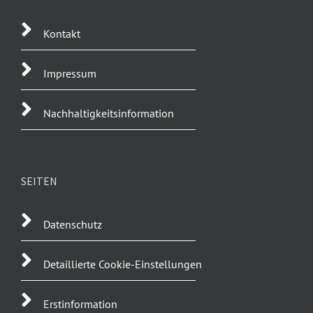
Kontakt
Impressum
Nachhaltigkeitsinformation
SEITEN
Datenschutz
Detaillierte Cookie-Einstellungen
Erstinformation