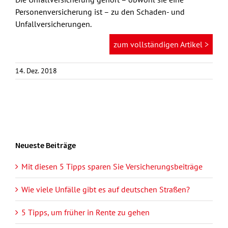
Personenversicherung ist – zu den Schaden- und
Unfallversicherungen.
zum vollständigen Artikel >
14. Dez. 2018
Neueste Beiträge
Mit diesen 5 Tipps sparen Sie Versicherungsbeiträge
Wie viele Unfälle gibt es auf deutschen Straßen?
5 Tipps, um früher in Rente zu gehen