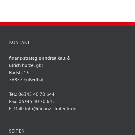
KONTAKT
finanz-strategie andrea kalt &
ulrich horzel gbr
Badstr. 13
76857 Eußerthal
Tel.: 06345 40 70 644
Fax: 06345 40 70 645
E-Mail: info@finanz-strategie.de
SEITEN