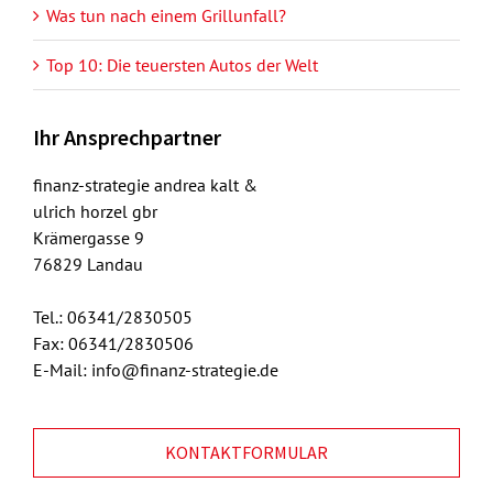
Was tun nach einem Grillunfall?
Top 10: Die teuersten Autos der Welt
Ihr Ansprechpartner
finanz-strategie andrea kalt &
ulrich horzel gbr
Krämergasse 9
76829 Landau
Tel.: 06341/2830505
Fax: 06341/2830506
E-Mail: info@finanz-strategie.de
KONTAKTFORMULAR