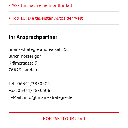
Was tun nach einem Grillunfall?
Top 10: Die teuersten Autos der Welt
Ihr Ansprechpartner
finanz-strategie andrea kalt &
ulrich horzel gbr
Krämergasse 9
76829 Landau
Tel.: 06341/2830505
Fax: 06341/2830506
E-Mail: info@finanz-strategie.de
KONTAKTFORMULAR