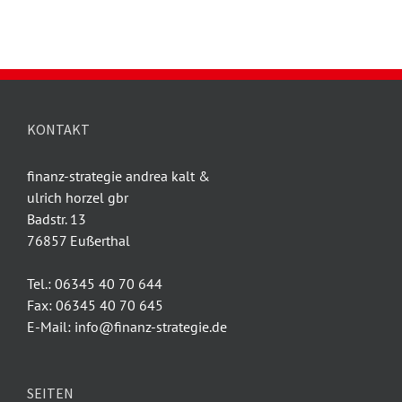
KONTAKT
finanz-strategie andrea kalt &
ulrich horzel gbr
Badstr. 13
76857 Eußerthal
Tel.: 06345 40 70 644
Fax: 06345 40 70 645
E-Mail: info@finanz-strategie.de
SEITEN