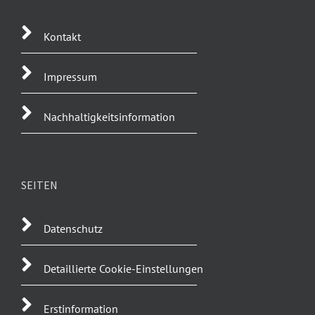
Kontakt
Impressum
Nachhaltigkeitsinformation
SEITEN
Datenschutz
Detaillierte Cookie-Einstellungen
Erstinformation