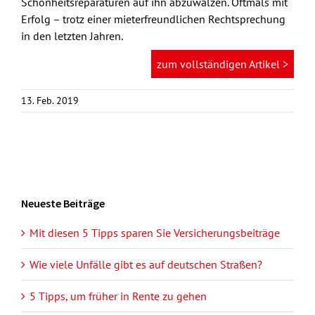
Schönheitsreparaturen auf ihn abzuwälzen. Oftmals mit
Erfolg – trotz einer mieterfreundlichen Rechtsprechung
in den letzten Jahren.
zum vollständigen Artikel >
13. Feb. 2019
Neueste Beiträge
Mit diesen 5 Tipps sparen Sie Versicherungsbeiträge
Wie viele Unfälle gibt es auf deutschen Straßen?
5 Tipps, um früher in Rente zu gehen