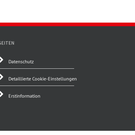
SEITEN
Datenschutz
Detaillierte Cookie-Einstellungen
Erstinformation