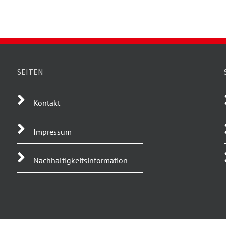
SEITEN
Kontakt
Impressum
Nachhaltigkeitsinformation