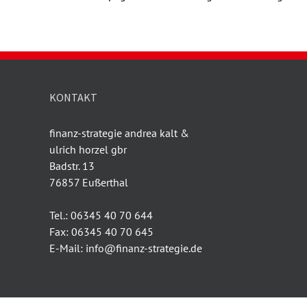
KONTAKT
finanz-strategie andrea kalt &
ulrich horzel gbr
Badstr. 13
76857 Eußerthal
Tel.: 06345 40 70 644
Fax: 06345 40 70 645
E-Mail: info@finanz-strategie.de